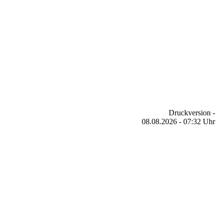
Druckversion -
08.08.2026 - 07:32 Uhr