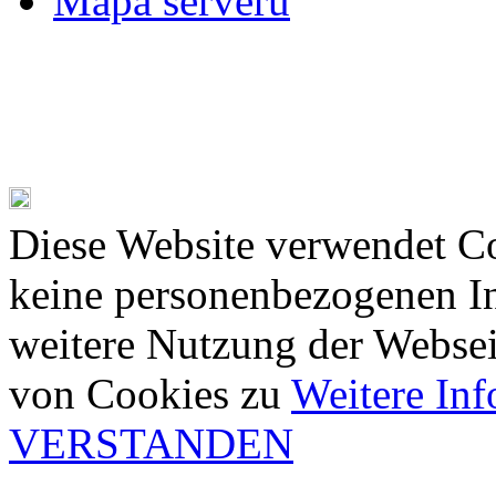
Mapa serveru
Diese Website verwendet Co
keine personenbezogenen In
weitere Nutzung der Webse
von Cookies zu
Weitere In
VERSTANDEN