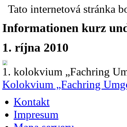
Tato internetová stránka bo
Informationen kurz un
1. ríjna 2010
1. kolokvium „Fachring U
Kolokvium „Fachring Umg
Kontakt
Impresum