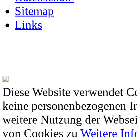
Sitemap
Links
Diese Website verwendet Co
keine personenbezogenen In
weitere Nutzung der Webse
von Cookies zu
Weitere In