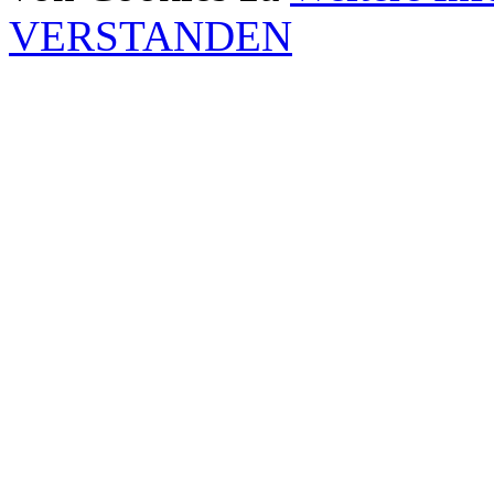
VERSTANDEN