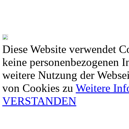
Diese Website verwendet Co
keine personenbezogenen In
weitere Nutzung der Webse
von Cookies zu
Weitere In
VERSTANDEN