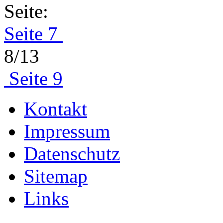
Seite:
Seite 7
8/13
Seite 9
Kontakt
Impressum
Datenschutz
Sitemap
Links