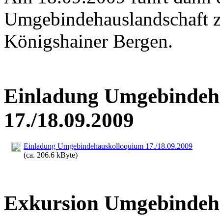
Umgebindehauslandschaft 
Königshainer Bergen.
Einladung Umgebindeh
17./18.09.2009
Einladung Umgebindehauskolloquium 17./18.09.2009
(ca. 206.6 kByte)
Exkursion Umgebindeh