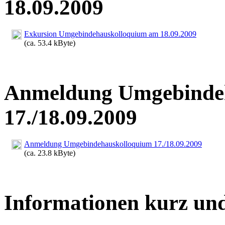
18.09.2009
Exkursion Umgebindehauskolloquium am 18.09.2009
(ca. 53.4 kByte)
Anmeldung Umgebinde
17./18.09.2009
Anmeldung Umgebindehauskolloquium 17./18.09.2009
(ca. 23.8 kByte)
Informationen kurz un