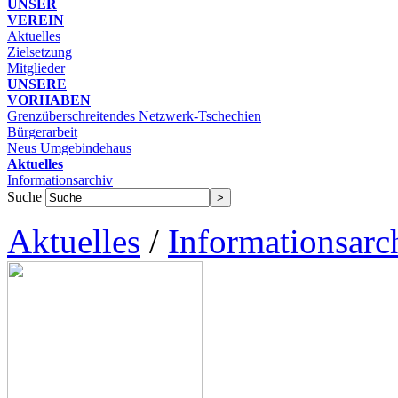
UNSER
VEREIN
Aktuelles
Zielsetzung
Mitglieder
UNSERE
VORHABEN
Grenzüberschreitendes Netzwerk-Tschechien
Bürgerarbeit
Neus Umgebindehaus
Aktuelles
Informationsarchiv
Suche
Aktuelles
/
Informationsarc