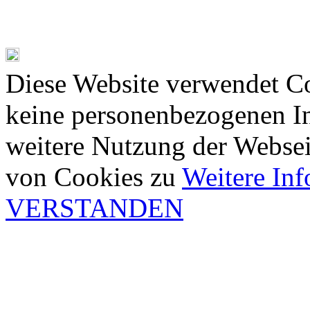
Diese Website verwendet Co
keine personenbezogenen In
weitere Nutzung der Webse
von Cookies zu
Weitere In
VERSTANDEN