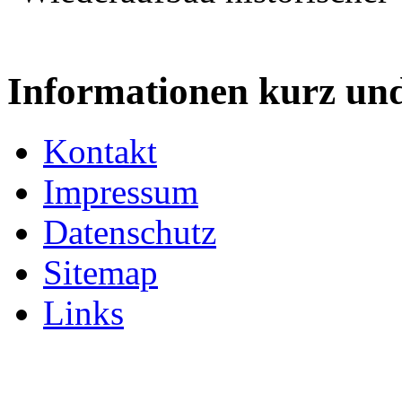
Informationen kurz un
Kontakt
Impressum
Datenschutz
Sitemap
Links