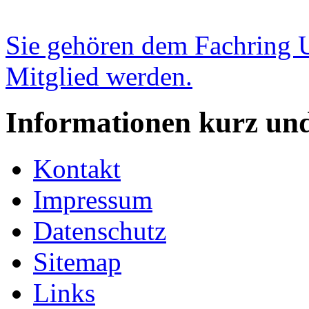
Sie gehören dem Fachring
Mitglied werden.
Informationen kurz un
Kontakt
Impressum
Datenschutz
Sitemap
Links