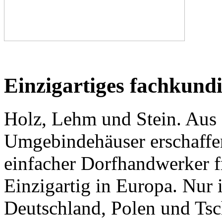
Einzigartiges fachkundi
Holz, Lehm und Stein. Aus d
Umgebindehäuser erschaffen
einfacher Dorfhandwerker f
Einzigartig in Europa. Nur
Deutschland, Polen und Tsch