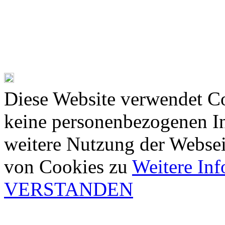
Diese Website verwendet Co
keine personenbezogenen In
weitere Nutzung der Webse
von Cookies zu
Weitere In
VERSTANDEN