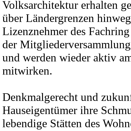
Volksarchitektur erhalten g
über Ländergrenzen hinweg
Lizenznehmer des Fachring
der Mitgliederversammlung 
und werden wieder aktiv a
mitwirken.
Denkmalgerecht und zukunft
Hauseigentümer ihre Schmu
lebendige Stätten des Wohn